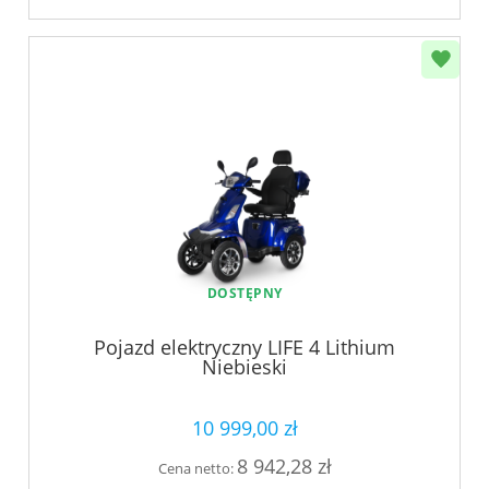
DOSTĘPNY
Pojazd elektryczny LIFE 4 Lithium
Niebieski
10 999,00 zł
8 942,28 zł
Cena netto: