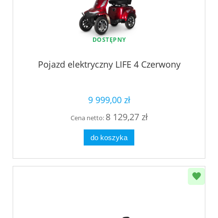
DOSTĘPNY
Pojazd elektryczny LIFE 4 Czerwony
9 999,00 zł
8 129,27 zł
Cena netto:
do koszyka