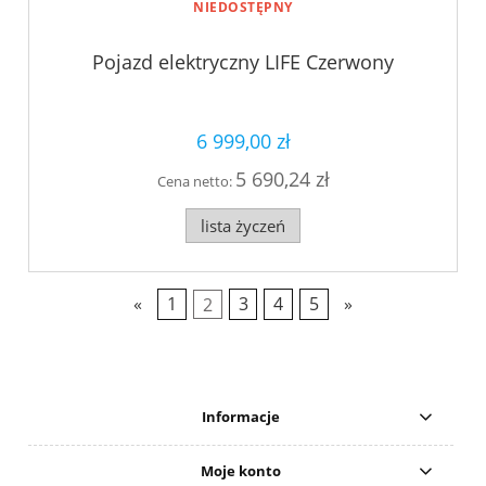
NIEDOSTĘPNY
Pojazd elektryczny LIFE Czerwony
6 999,00 zł
5 690,24 zł
Cena netto:
lista życzeń
«
1
2
3
4
5
»
Informacje
Moje konto