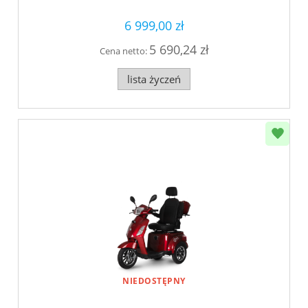
6 999,00 zł
5 690,24 zł
Cena netto:
lista życzeń
NIEDOSTĘPNY