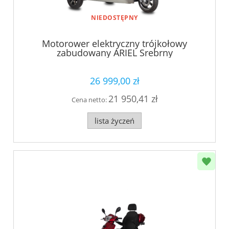
NIEDOSTĘPNY
Motorower elektryczny trójkołowy
zabudowany ARIEL Srebrny
26 999,00 zł
21 950,41 zł
Cena netto:
lista życzeń