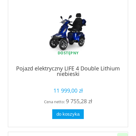
DOSTĘPNY
Pojazd elektryczny LIFE 4 Double Lithium
niebieski
11 999,00 zł
9 755,28 zł
Cena netto:
do koszyka