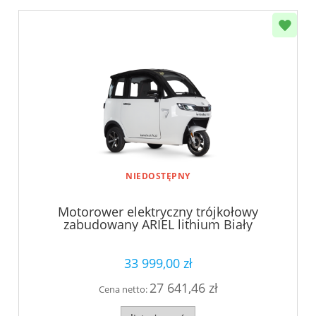
NIEDOSTĘPNY
Motorower elektryczny trójkołowy
zabudowany ARIEL lithium Biały
33 999,00 zł
27 641,46 zł
Cena netto: