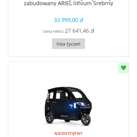
zabudowany ARIEL lithium Srebrny
33 999,00 zł
27 641,46 zł
Cena netto:
lista życzeń
NIEDOSTĘPNY