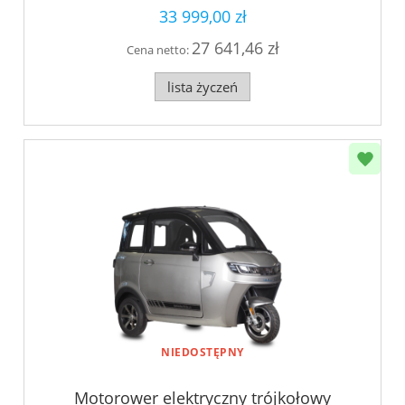
33 999,00 zł
27 641,46 zł
Cena netto:
lista życzeń
NIEDOSTĘPNY
Motorower elektryczny trójkołowy