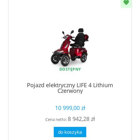
DOSTĘPNY
Pojazd elektryczny LIFE 4 Lithium
Czerwony
10 999,00 zł
8 942,28 zł
Cena netto:
do koszyka