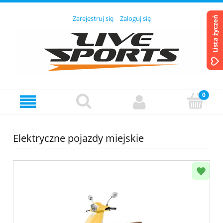
Zarejestruj się
Zaloguj się
Lista życzeń
Elektryczne pojazdy miejskie