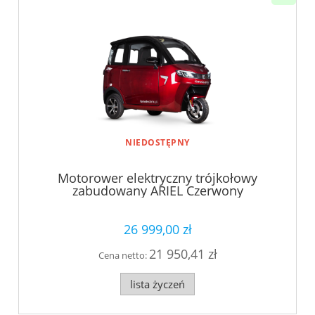
NIEDOSTĘPNY
Motorower elektryczny trójkołowy
zabudowany ARIEL Czerwony
26 999,00 zł
21 950,41 zł
Cena netto:
lista życzeń