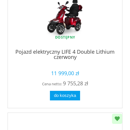
DOSTĘPNY
Pojazd elektryczny LIFE 4 Double Lithium
czerwony
11 999,00 zł
9 755,28 zł
Cena netto:
do koszyka