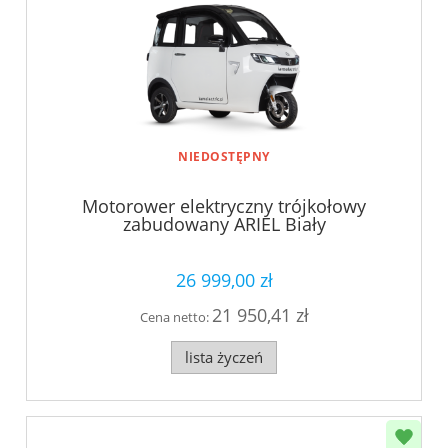
NIEDOSTĘPNY
Motorower elektryczny trójkołowy
zabudowany ARIEL Biały
26 999,00 zł
21 950,41 zł
Cena netto:
lista życzeń