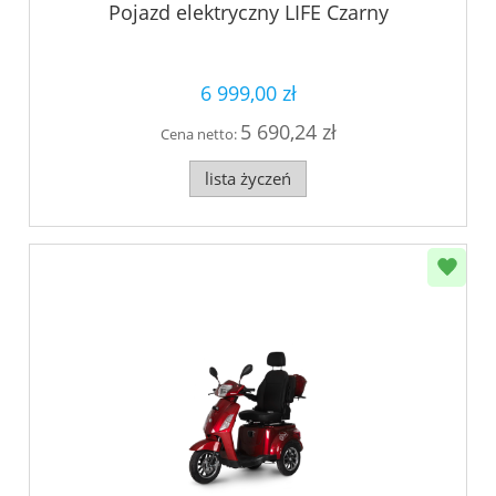
Pojazd elektryczny LIFE Czarny
6 999,00 zł
5 690,24 zł
Cena netto:
lista życzeń