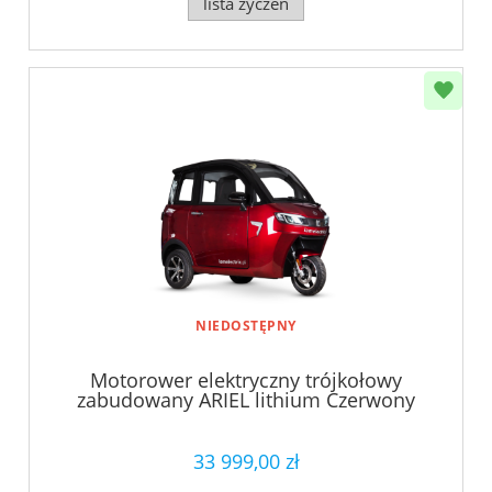
lista życzeń
NIEDOSTĘPNY
Motorower elektryczny trójkołowy
zabudowany ARIEL lithium Czerwony
33 999,00 zł