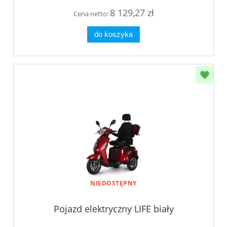
8 129,27 zł
Cena netto:
do koszyka
NIEDOSTĘPNY
Pojazd elektryczny LIFE biały