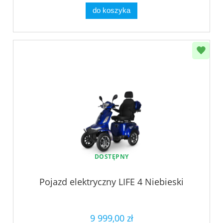
do koszyka
DOSTĘPNY
Pojazd elektryczny LIFE 4 Niebieski
9 999,00 zł