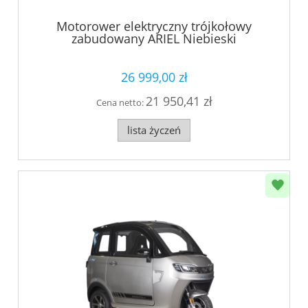
Motorower elektryczny trójkołowy
zabudowany ARIEL Niebieski
26 999,00 zł
21 950,41 zł
Cena netto:
lista życzeń