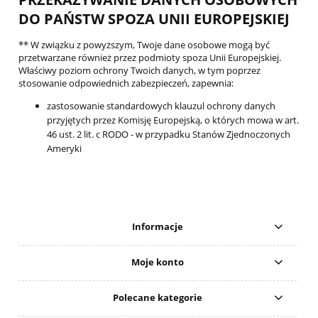
DO PAŃSTW SPOZA UNII EUROPEJSKIEJ
** W związku z powyższym, Twoje dane osobowe mogą być
przetwarzane również przez podmioty spoza Unii Europejskiej.
Właściwy poziom ochrony Twoich danych, w tym poprzez
stosowanie odpowiednich zabezpieczeń, zapewnia:
zastosowanie standardowych klauzul ochrony danych
przyjętych przez Komisję Europejską, o których mowa w art.
46 ust. 2 lit. c RODO - w przypadku Stanów Zjednoczonych
Ameryki
Informacje
Moje konto
Polecane kategorie