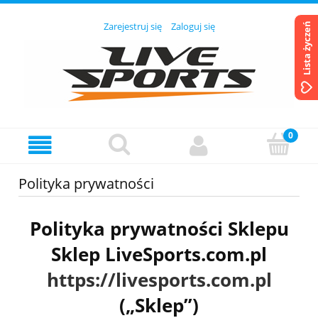
Zarejestruj się
Zaloguj się
Lista życzeń
Polityka prywatności
Polityka prywatności Sklepu
Sklep LiveSports.com.pl
https://livesports.com.pl
(„Sklep”)