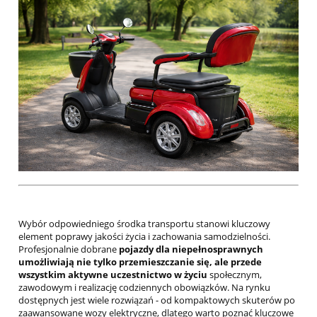
Wybór odpowiedniego środka transportu stanowi kluczowy
element poprawy jakości życia i zachowania samodzielności.
Profesjonalnie dobrane
pojazdy dla niepełnosprawnych
umożliwiają nie tylko przemieszczanie się, ale przede
wszystkim aktywne uczestnictwo w życiu
społecznym,
zawodowym i realizację codziennych obowiązków. Na rynku
dostępnych jest wiele rozwiązań - od kompaktowych skuterów po
zaawansowane wozy elektryczne, dlatego warto poznać kluczowe