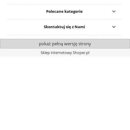
Polecane kategorie
Skontaktuj się z Nami
pokaż pełną wersję strony
Sklep internetowy Shoper.pl