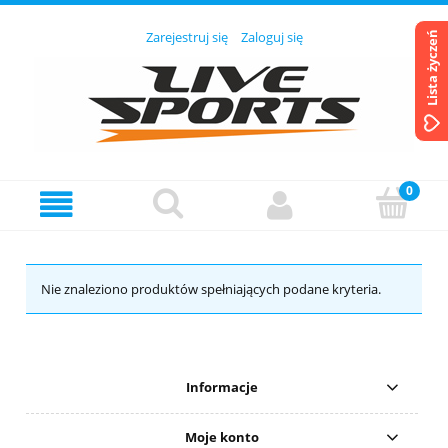
Zarejestruj się
Zaloguj się
Lista życzeń
Nie znaleziono produktów spełniających podane kryteria.
Informacje
Moje konto