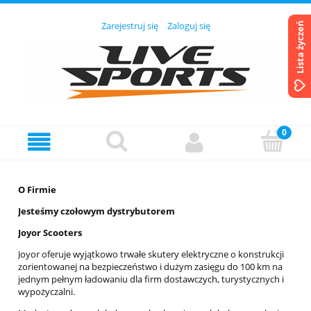
Zarejestruj się
Zaloguj się
Lista życzeń
O Firmie
Jesteśmy czołowym dystrybutorem
Joyor Scooters
Joyor oferuje wyjątkowo trwałe skutery elektryczne o konstrukcji
zorientowanej na bezpieczeństwo i dużym zasięgu do 100 km na
jednym pełnym ładowaniu dla firm dostawczych, turystycznych i
wypożyczalni.