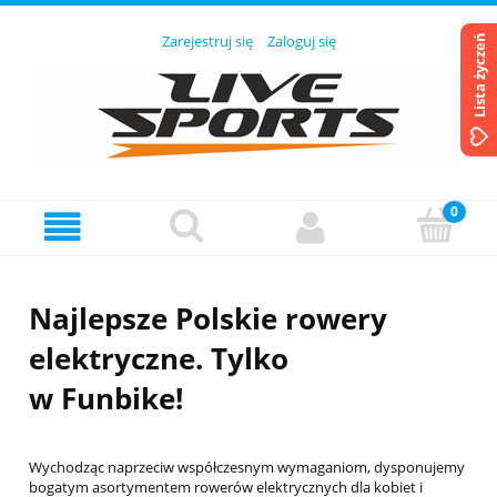
Zarejestruj się
Zaloguj się
Lista życzeń
Najlepsze Polskie rowery
elektryczne. Tylko
w Funbike!
Wychodząc naprzeciw współczesnym wymaganiom, dysponujemy
bogatym asortymentem rowerów elektrycznych dla kobiet i