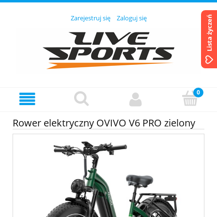
Zarejestruj się
Zaloguj się
Lista życzeń
Rower elektryczny OVIVO V6 PRO zielony