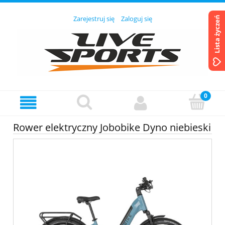
Zarejestruj się
Zaloguj się
Lista życzeń
Rower elektryczny Jobobike Dyno niebieski