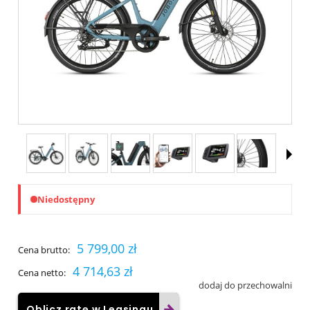
Niedostępny
5 799,00 zł
Cena brutto:
4 714,63 zł
Cena netto:
dodaj do przechowalni
Oblicz ratę w Leasingu