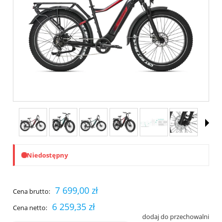
Niedostępny
7 699,00 zł
Cena brutto:
6 259,35 zł
Cena netto:
dodaj do przechowalni