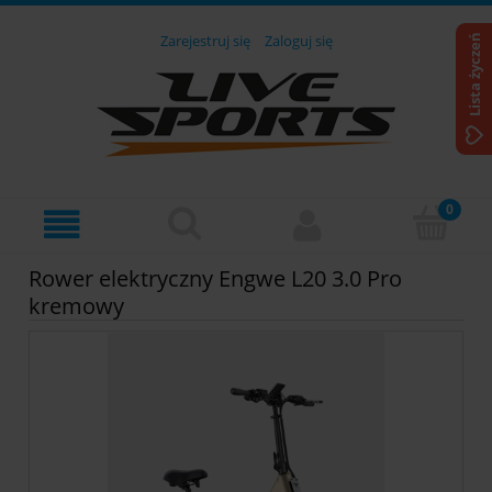
Zarejestruj się
Zaloguj się
Lista życzeń
Rower elektryczny Engwe L20 3.0 Pro
kremowy