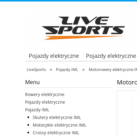
Pojazdy elektryczne
Pojazdy elektryczne
»
»
LiveSports
Pojazdy IML
Motorowery elektryczne 
Motoro
Menu
Rowery elektryczne
Pojazdy elektryczne
Pojazdy IML
Skutery elektryczne IML
Motocykle elektryczne IML
Crossy elektryczne IML