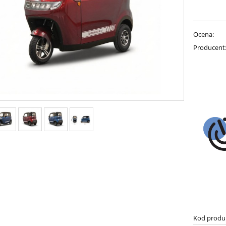
Ocena:
Producent
Kod produ