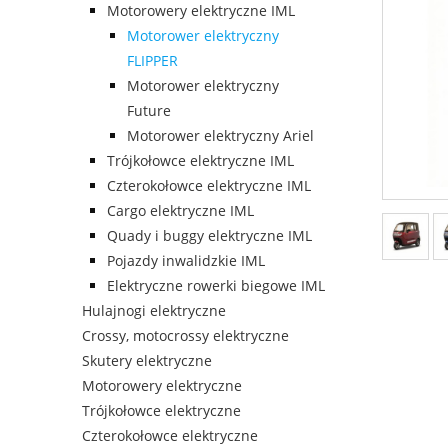
Motorowery elektryczne IML
Motorower elektryczny
FLIPPER
Motorower elektryczny
Future
Motorower elektryczny Ariel
Trójkołowce elektryczne IML
Czterokołowce elektryczne IML
Cargo elektryczne IML
Quady i buggy elektryczne IML
Pojazdy inwalidzkie IML
Elektryczne rowerki biegowe IML
Hulajnogi elektryczne
Crossy, motocrossy elektryczne
Skutery elektryczne
Motorowery elektryczne
Trójkołowce elektryczne
Czterokołowce elektryczne