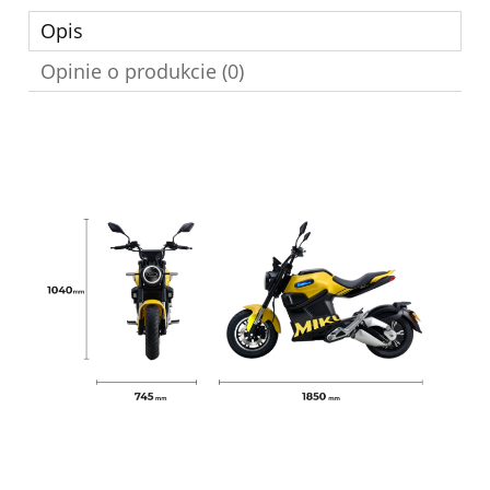
Opis
Opinie o produkcie (0)