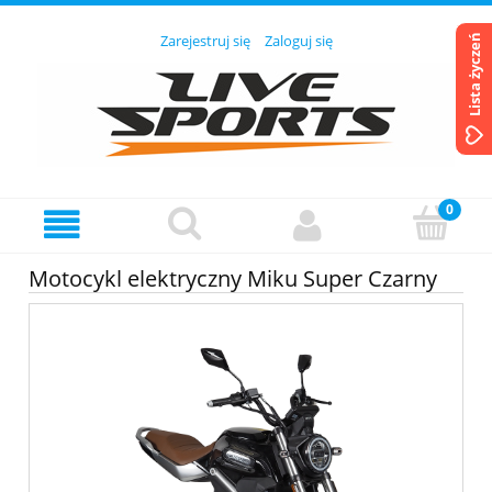
Zarejestruj się
Zaloguj się
Lista życzeń
Motocykl elektryczny Miku Super Czarny