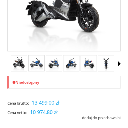
Niedostępny
13 499,00 zł
Cena brutto:
10 974,80 zł
Cena netto:
dodaj do przechowalni