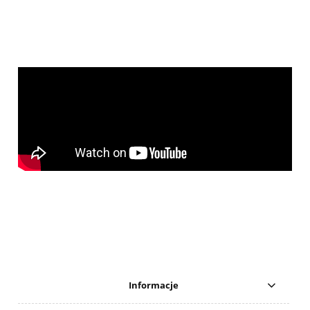
Informacje