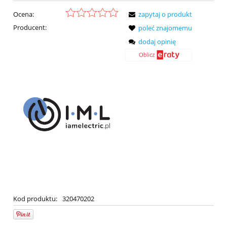
Ocena:
zapytaj o produkt
Producent:
poleć znajomemu
dodaj opinię
Kod produktu:
320470202