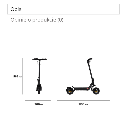
Opis
Opinie o produkcie (0)