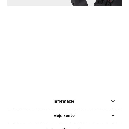
Informacje
Moje konto