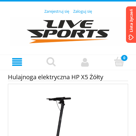
Zarejestruj się
Zaloguj się
Lista życzeń
Hulajnoga elektryczna HP X5 Żółty