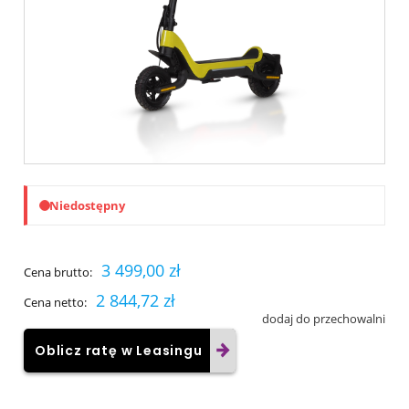
Niedostępny
3 499,00 zł
Cena brutto:
2 844,72 zł
Cena netto:
dodaj do przechowalni
Oblicz ratę w Leasingu