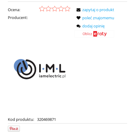
Ocena:
zapytaj o produkt
Producent:
poleć znajomemu
dodaj opinię
Kod produktu:
320469871