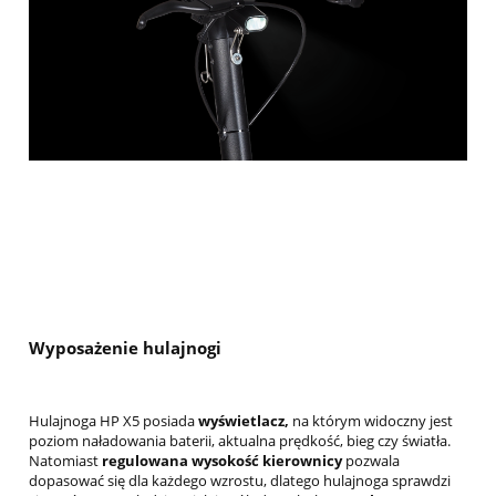
Wyposażenie hulajnogi
Hulajnoga HP X5 posiada
wyświetlacz,
na którym widoczny jest
poziom naładowania baterii, aktualna prędkość, bieg czy światła.
Natomiast
regulowana wysokość kierownicy
pozwala
dopasować się dla każdego wzrostu, dlatego hulajnoga sprawdzi