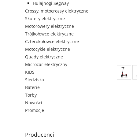
Hulajnogi Segway
Crossy, motocrossy elektryczne
Skutery elektryczne
Motorowery elektryczne
Trójkołowce elektryczne
Czterokołowce elektryczne
Motocykle elektryczne
Quady elektryczne
Microcar elektryczny
KIDS
Siedziska
Baterie
Torby
Nowości
Promocje
Producenci