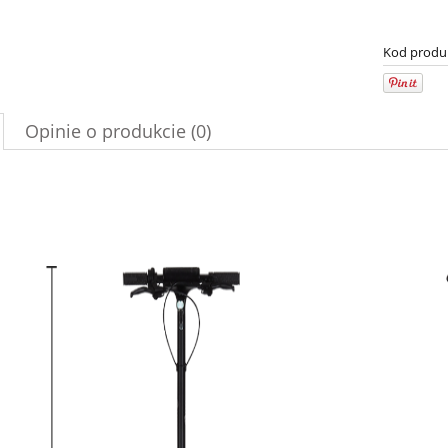
Kod produ
Opinie o produkcie (0)