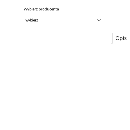
Wybierz producenta
Opis