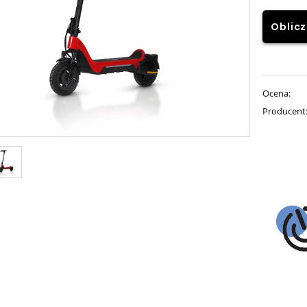
Oblicz
Ocena:
Producent