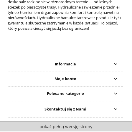
doskonale radzi sobie w różnorodnym terenie — od leśnych
ścieżek po piaszczyste trasy. Hydrauliczne zawieszenie przednie i
tylne z tłumieniem drgań zapewnia komfort i kontrolę nawet na
nierównościach. Hydrauliczne hamulce tarczowe z przodu i z tyłu
gwarantują skuteczne zatrzymanie w każdej sytuacji. To pojazd,
który pozwala cieszyć się jazdą bez ograniczeń!
Informacje
Moje konto
Polecane kategorie
Skontaktuj się z Nami
pokaż pełną wersję strony