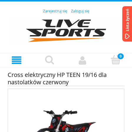
Zarejestruj się
Zaloguj się
Lista życzeń
Cross elektryczny HP TEEN 19/16 dla
nastolatków czerwony