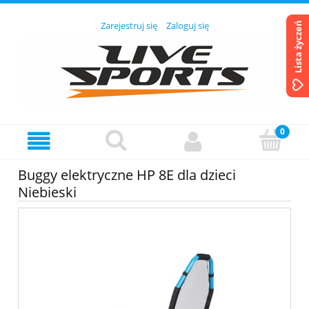
Zarejestruj się
Zaloguj się
Lista życzeń
Buggy elektryczne HP 8E dla dzieci
Niebieski