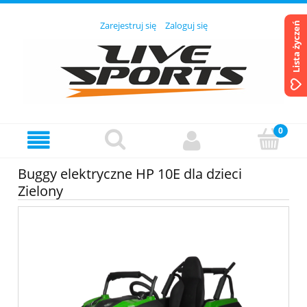
Zarejestruj się
Zaloguj się
Lista życzeń
Buggy elektryczne HP 10E dla dzieci
Zielony