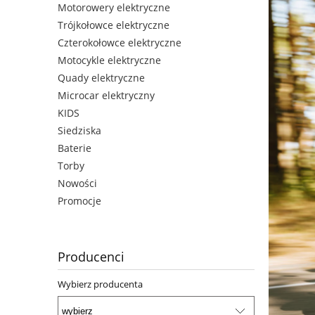
Motorowery elektryczne
Trójkołowce elektryczne
Czterokołowce elektryczne
Motocykle elektryczne
Quady elektryczne
Microcar elektryczny
KIDS
Siedziska
Baterie
Torby
Nowości
Promocje
Producenci
Wybierz producenta