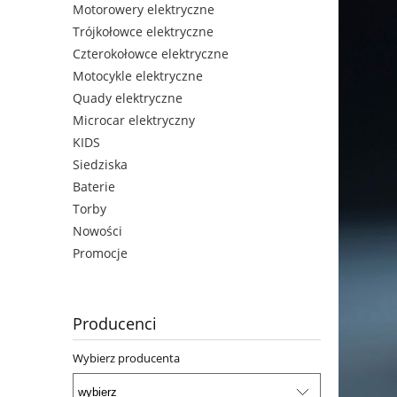
Motorowery elektryczne
Trójkołowce elektryczne
Czterokołowce elektryczne
Motocykle elektryczne
Quady elektryczne
Microcar elektryczny
KIDS
Siedziska
Baterie
Torby
Nowości
Promocje
Producenci
Wybierz producenta