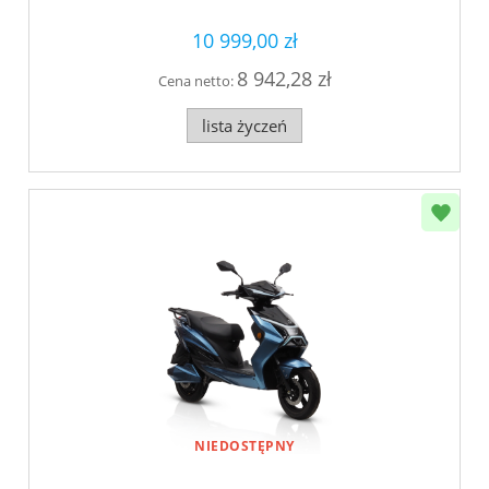
10 999,00 zł
8 942,28 zł
Cena netto:
lista życzeń
NIEDOSTĘPNY