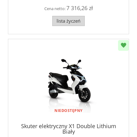
7 316,26 zł
Cena netto:
lista życzeń
NIEDOSTĘPNY
Skuter elektryczny X1 Double Lithium
Biały