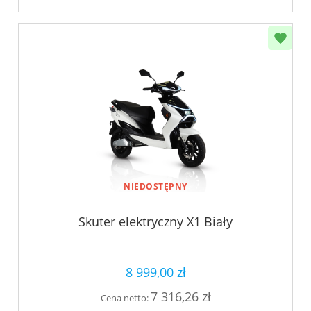
NIEDOSTĘPNY
Skuter elektryczny X1 Biały
8 999,00 zł
7 316,26 zł
Cena netto: