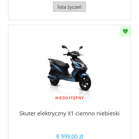
lista życzeń
NIEDOSTĘPNY
Skuter elektryczny X1 ciemno niebieski
8 999,00 zł