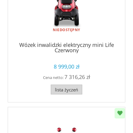
NIEDOSTĘPNY
Wózek inwalidzki elektryczny mini Life
Czerwony
8 999,00 zł
7 316,26 zł
Cena netto:
lista życzeń