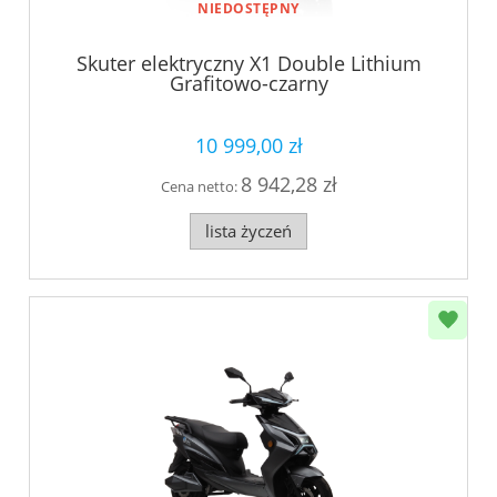
NIEDOSTĘPNY
Skuter elektryczny X1 Double Lithium
Grafitowo-czarny
10 999,00 zł
8 942,28 zł
Cena netto:
lista życzeń