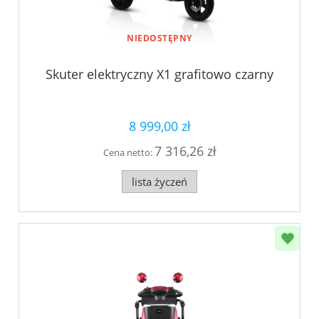
NIEDOSTĘPNY
Skuter elektryczny X1 grafitowo czarny
8 999,00 zł
7 316,26 zł
Cena netto:
lista życzeń