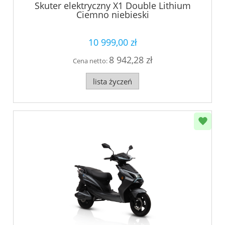
Skuter elektryczny X1 Double Lithium
Ciemno niebieski
10 999,00 zł
8 942,28 zł
Cena netto:
lista życzeń