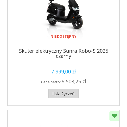
NIEDOSTĘPNY
Skuter elektryczny Sunra Robo-S 2025
czarny
7 999,00 zł
6 503,25 zł
Cena netto:
lista życzeń