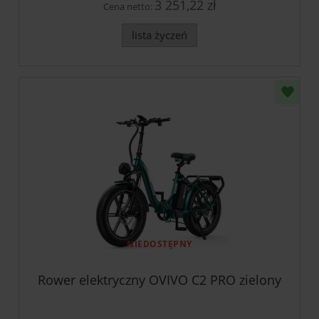
3 251,22 zł
Cena netto:
lista życzeń
NIEDOSTĘPNY
Rower elektryczny OVIVO C2 PRO zielony