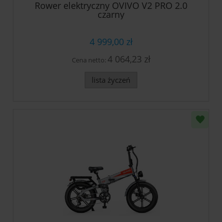
Rower elektryczny OVIVO V2 PRO 2.0
czarny
4 999,00 zł
4 064,23 zł
Cena netto:
lista życzeń