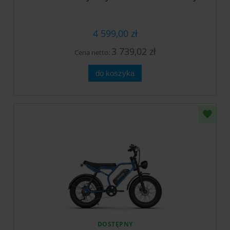
4 599,00 zł
3 739,02 zł
Cena netto:
do koszyka
DOSTĘPNY