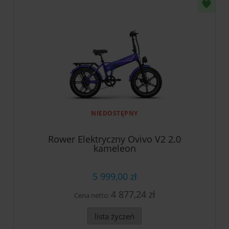
NIEDOSTĘPNY
Rower Elektryczny Ovivo V2 2.0
kameleon
5 999,00 zł
4 877,24 zł
Cena netto:
lista życzeń