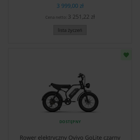
3 999,00 zł
3 251,22 zł
Cena netto:
lista życzeń
DOSTĘPNY
Rower elektryczny Ovivo GoLite czarny