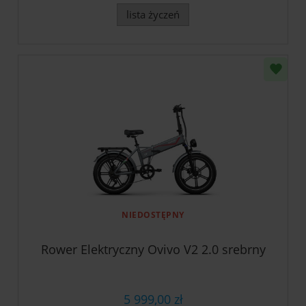
lista życzeń
NIEDOSTĘPNY
Rower Elektryczny Ovivo V2 2.0 srebrny
5 999,00 zł