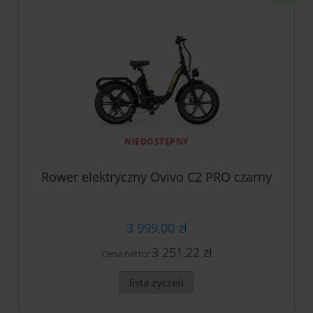
NIEDOSTĘPNY
Rower elektryczny Ovivo C2 PRO czarny
3 999,00 zł
3 251,22 zł
Cena netto:
lista życzeń