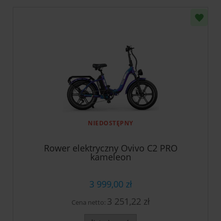
NIEDOSTĘPNY
Rower elektryczny Ovivo C2 PRO
kameleon
3 999,00 zł
3 251,22 zł
Cena netto: