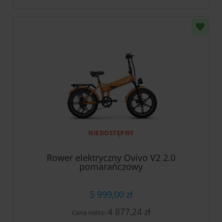
NIEDOSTĘPNY
Rower elektryczny Ovivo V2 2.0
pomarańczowy
5 999,00 zł
4 877,24 zł
Cena netto: