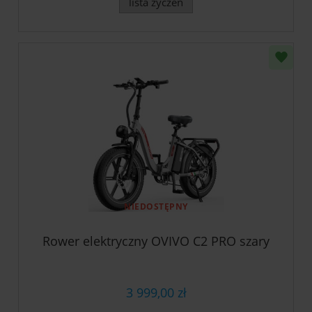
lista życzeń
NIEDOSTĘPNY
Rower elektryczny OVIVO C2 PRO szary
3 999,00 zł