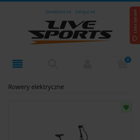
Zarejestruj się
Zaloguj się
Lista życzeń
Rowery elektryczne