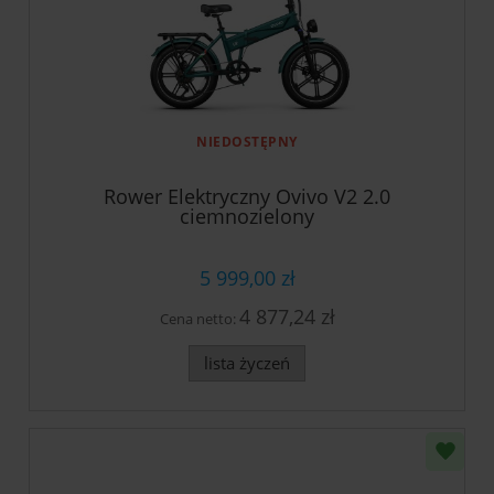
NIEDOSTĘPNY
Rower Elektryczny Ovivo V2 2.0
ciemnozielony
5 999,00 zł
4 877,24 zł
Cena netto:
lista życzeń