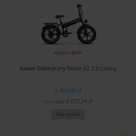
NIEDOSTĘPNY
Rower Elektryczny Ovivo V2 2.0 czarny
5 999,00 zł
4 877,24 zł
Cena netto:
lista życzeń