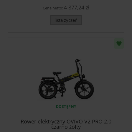
4 877,24 zł
Cena netto:
lista życzeń
DOSTĘPNY
Rower elektryczny OVIVO V2 PRO 2.0
czarno żółty