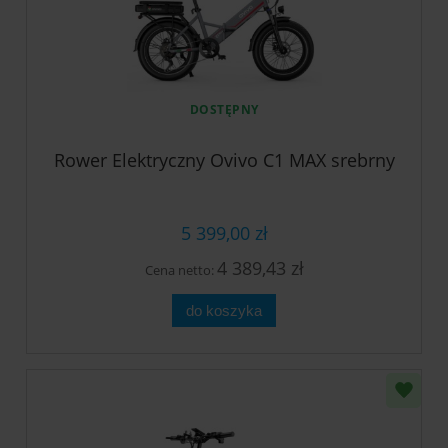
DOSTĘPNY
Rower Elektryczny Ovivo C1 MAX srebrny
5 399,00 zł
4 389,43 zł
Cena netto:
do koszyka