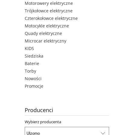
Motorowery elektryczne
Trójkołowce elektryczne
Czterokołowce elektryczne
Motocykle elektryczne
Quady elektryczne
Microcar elektryczny
KIDS
Siedziska
Baterie
Torby
Nowości
Promocje
Producenci
Wybierz producenta