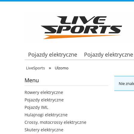
Pojazdy elektryczne
Pojazdy elektryczne
»
LiveSports
Ulzomo
Menu
Nie znal
Rowery elektryczne
Pojazdy elektryczne
Pojazdy IML
Hulajnogi elektryczne
Crossy, motocrossy elektryczne
Skutery elektryczne