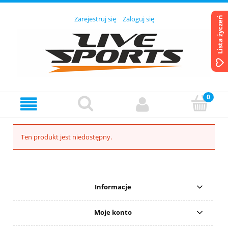
Zarejestruj się
Zaloguj się
Lista życzeń
Ten produkt jest niedostępny.
Informacje
Moje konto