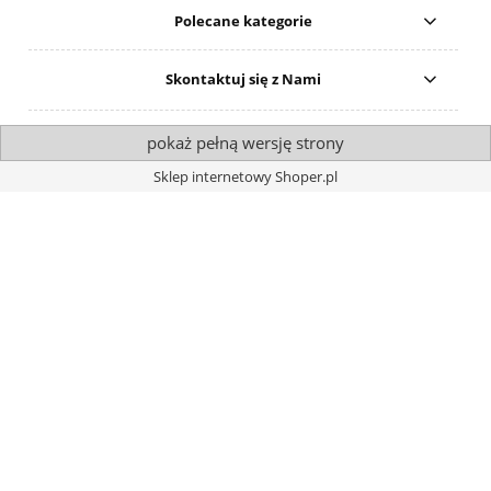
Polecane kategorie
Skontaktuj się z Nami
pokaż pełną wersję strony
Sklep internetowy Shoper.pl