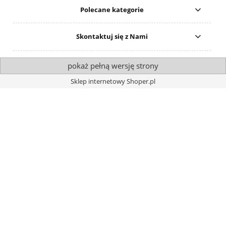
Polecane kategorie
Skontaktuj się z Nami
pokaż pełną wersję strony
Sklep internetowy Shoper.pl