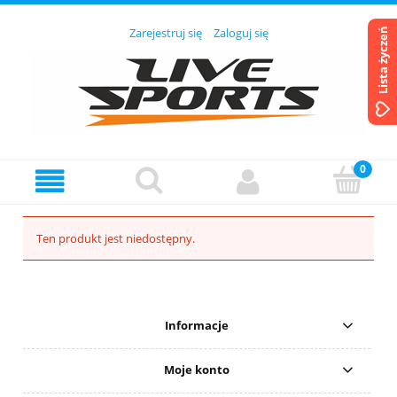
Zarejestruj się
Zaloguj się
Lista życzeń
Ten produkt jest niedostępny.
Informacje
Moje konto