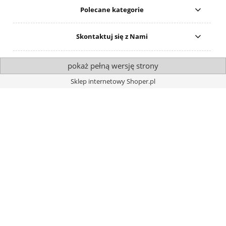
Polecane kategorie
Skontaktuj się z Nami
pokaż pełną wersję strony
Sklep internetowy Shoper.pl