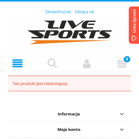
Zarejestruj się
Zaloguj się
Lista życzeń
Ten produkt jest niedostępny.
Informacje
Moje konto