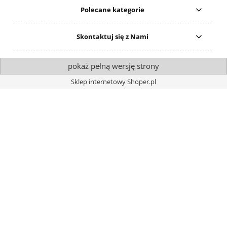
Polecane kategorie
Skontaktuj się z Nami
pokaż pełną wersję strony
Sklep internetowy Shoper.pl