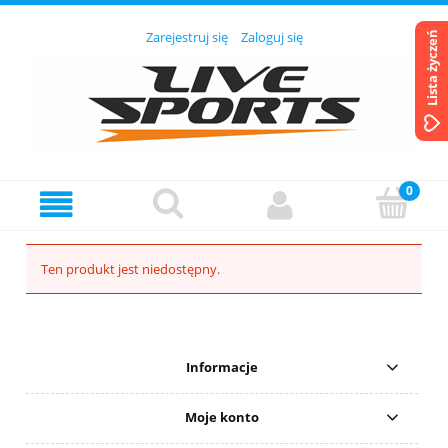
Zarejestruj się
Zaloguj się
Lista życzeń
Ten produkt jest niedostępny.
Informacje
Moje konto