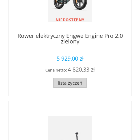
NIEDOSTĘPNY
Rower elektryczny Engwe Engine Pro 2.0
zielony
5 929,00 zł
4 820,33 zł
Cena netto:
lista życzeń