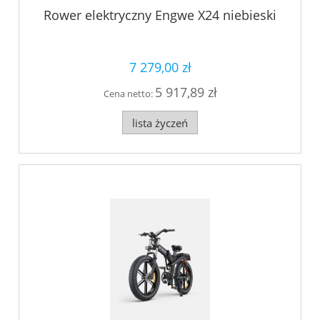
Rower elektryczny Engwe X24 niebieski
7 279,00 zł
5 917,89 zł
Cena netto:
lista życzeń