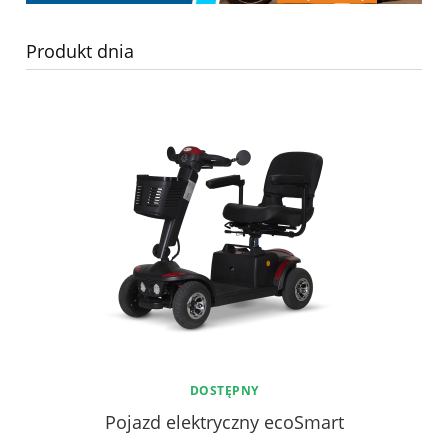
Produkt dnia
DOSTĘPNY
y
Pojazd elektryczny ecoSmart