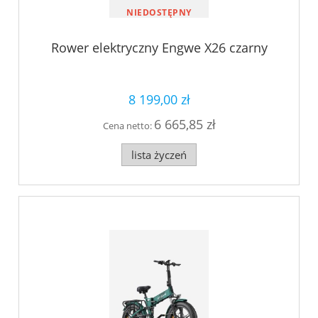
NIEDOSTĘPNY
Rower elektryczny Engwe X26 czarny
8 199,00 zł
6 665,85 zł
Cena netto:
lista życzeń