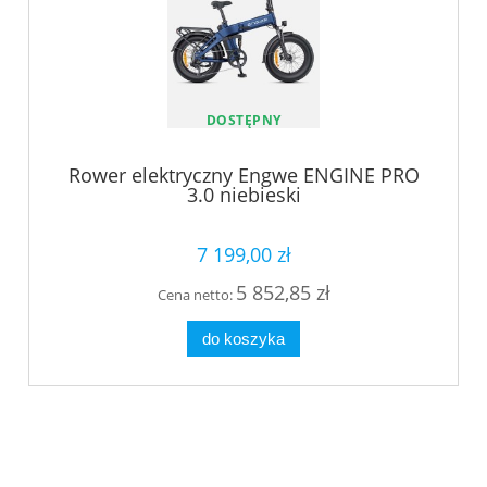
DOSTĘPNY
Rower elektryczny Engwe ENGINE PRO
3.0 niebieski
7 199,00 zł
5 852,85 zł
Cena netto:
do koszyka