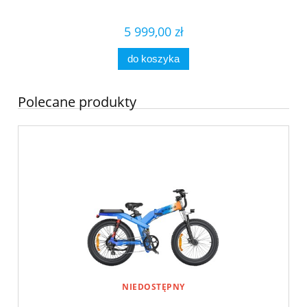
5 999,00 zł
do koszyka
Polecane produkty
NIEDOSTĘPNY