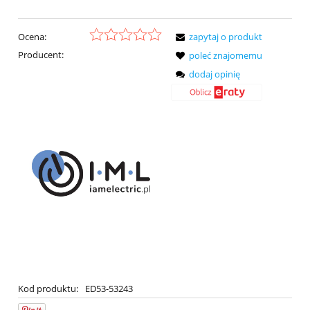
Ocena:
zapytaj o produkt
Producent:
poleć znajomemu
dodaj opinię
Kod produktu:
ED53-53243