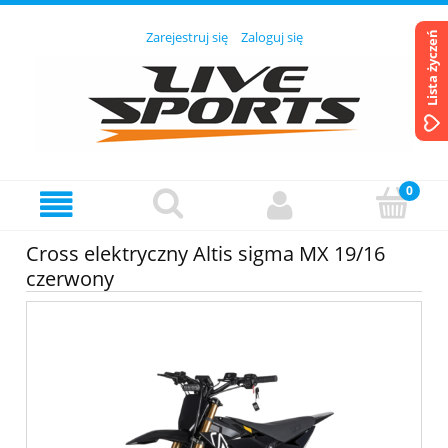
Zarejestruj się
Zaloguj się
Lista życzeń
Cross elektryczny Altis sigma MX 19/16
czerwony