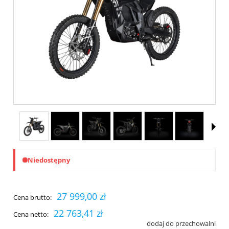
Niedostępny
27 999,00 zł
Cena brutto:
22 763,41 zł
Cena netto:
dodaj do przechowalni